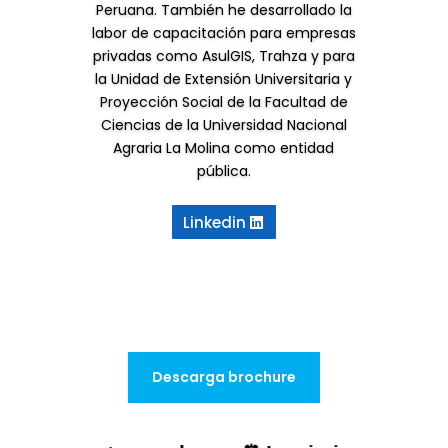
Peruana. También he desarrollado la
labor de capacitación para empresas
privadas como AsulGIS, Trahza y para
la Unidad de Extensión Universitaria y
Proyección Social de la Facultad de
Ciencias de la Universidad Nacional
Agraria La Molina como entidad
pública.
Linkedin
Descarga brochure