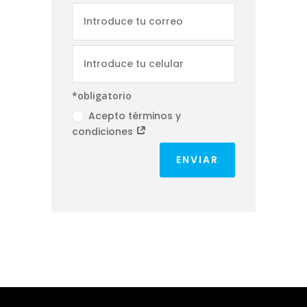
*obligatorio
Acepto términos y
condiciones
ENVIAR