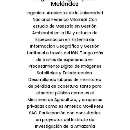
Meléndez
Ingeniero Ambiental de la Universidad
Nacional Federico Villarreal. Con
estudio de Maestría en Gestiòn
Ambiental en la UNI y estudio de
Especialiaciòn en Sistema de
Informaciòn Geográfica y Gestión
territorial a través del IGN. Tengo más
de 5 años de experiencia en
Procesamiento Digital de Imágenes
Satelitales y Teledetección.
Desarrollando labores de monitoreo
de pérdida de cobertura, tanto para
el sector público como es el
Ministerio de Agricultura, y empresas
privadas como es America Movil Peru
SAC. Participación con consultorías
en proyectos del Instituto de
Investigación de la Amazonìa