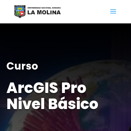
Curso
ArcGIS Pro
Nivel Básico