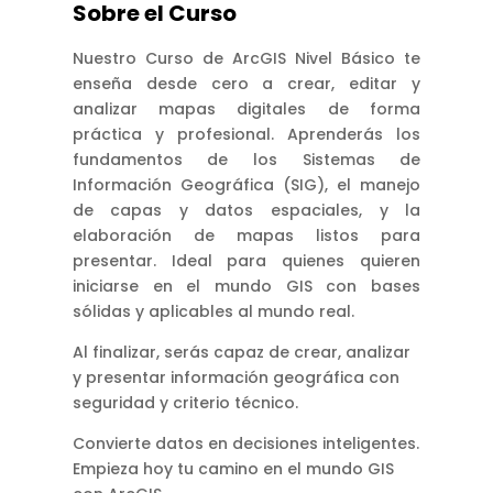
Sobre el Curso
Nuestro Curso de ArcGIS Nivel Básico te
enseña desde cero a crear, editar y
analizar mapas digitales de forma
práctica y profesional. Aprenderás los
fundamentos de los Sistemas de
Información Geográfica (SIG), el manejo
de capas y datos espaciales, y la
elaboración de mapas listos para
presentar. Ideal para quienes quieren
iniciarse en el mundo GIS con bases
sólidas y aplicables al mundo real.
Al finalizar, serás capaz de crear, analizar
y presentar información geográfica con
seguridad y criterio técnico.
Convierte datos en decisiones inteligentes.
Empieza hoy tu camino en el mundo GIS