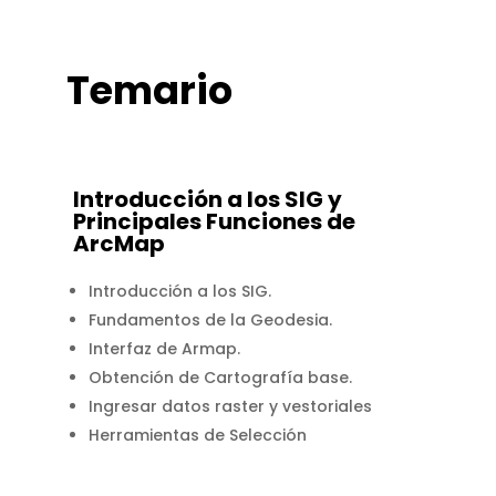
Temario
Introducción a los SIG y
Principales Funciones de
ArcMap
Introducción a los SIG.
Fundamentos de la Geodesia.
Interfaz de Armap.
Obtención de Cartografía base.
Ingresar datos raster y vestoriales
Herramientas de Selección