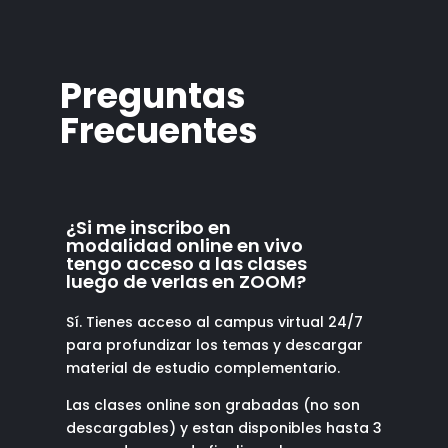
Preguntas
Frecuentes
¿Si me inscribo en
modalidad online en vivo
tengo acceso a las clases
luego de verlas en ZOOM?
Sí. Tienes acceso al campus virtual 24/7
para profundizar los temas y descargar
material de estudio complementario.
Las clases online son grabadas (no son
descargables) y estan disponibles hasta 3