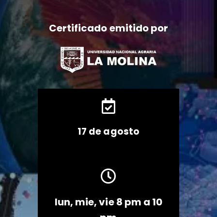
Certificado emitido por

17 de agosto

lun, mie, vie 8 pm a 10