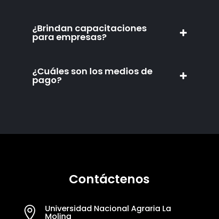
¿Brindan capacitaciones
para empresas?
¿Cuáles son los medios de
pago?
Contáctenos
Universidad Nacional Agraria La

Molina