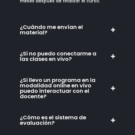
meses despues de finalizar el curso.
¿Cuándo me envían el
material?
¿Si no puedo conectarme a
las clases en vivo?
¿Si llevo un programa en la
modalidad online en vivo
puedo interactuar con el
docente?
¿Cómo es el sistema de
evaluación?