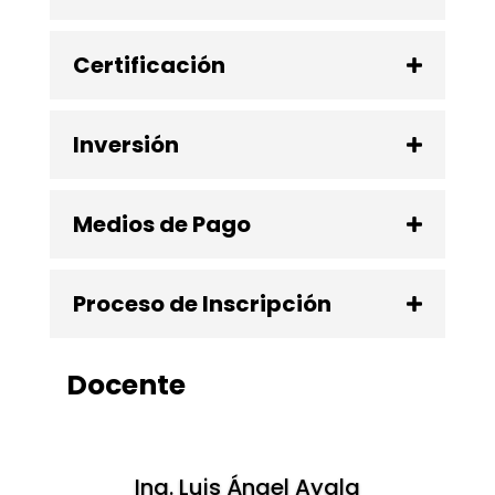
Certificación
Inversión
Medios de Pago
Proceso de Inscripción
Docente
Ing. Luis Ángel Ayala