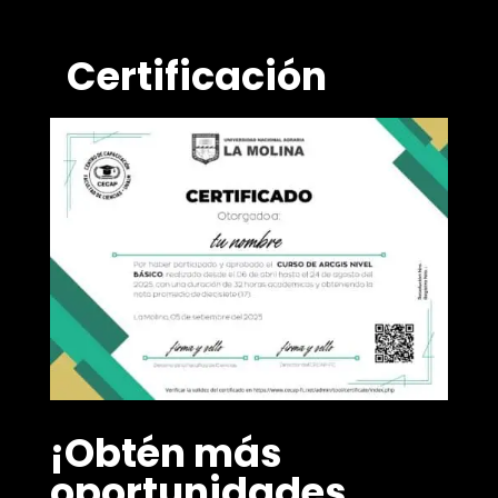
Certificación
¡Obtén más
oportunidades