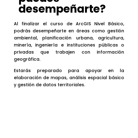
desempeñarte?
Al finalizar el curso de ArcGIS Nivel Básico,
podrás desempeñarte en áreas como gestión
ambiental, planificación urbana, agricultura,
minería, ingeniería e instituciones públicas o
privadas que trabajen con información
geográfica.
Estarás preparado para apoyar en la
elaboración de mapas, análisis espacial básico
y gestión de datos territoriales.