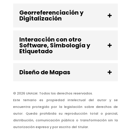
Georreferenciación y
Digitalización
Interacción con otro
Software, Simbología y
Etiquetado
Diseño de Mapas
© 2026 UNALM. Todos los derechos reservados.
Este temario es propiedad intelectual del autor y se
encuentra protegido por la legislación sobre derechos de
autor. Queda prohibida su reproducción total o parcial,
distribución, comunicación pública o transformación sin la
autorización expresa y por escrito del titular.