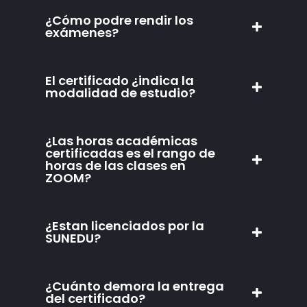
¿Cómo podre rendir los
exámenes?
El certificado ¿indica la
modalidad de estudio?
¿Las horas académicas
certificadas es el rango de
horas de las clases en
ZOOM?
¿Estan licenciados por la
SUNEDU?
¿Cuánto demora la entrega
del certificado?