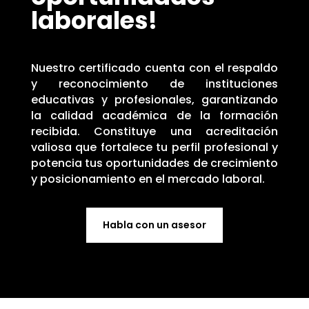
laborales!
Nuestro certificado cuenta con el respaldo
y reconocimiento de instituciones
educativas y profesionales, garantizando
la calidad académica de la formación
recibida. Constituye una acreditación
valiosa que fortalece tu perfil profesional y
potencia tus oportunidades de crecimiento
y posicionamiento en el mercado laboral.
Habla con un asesor