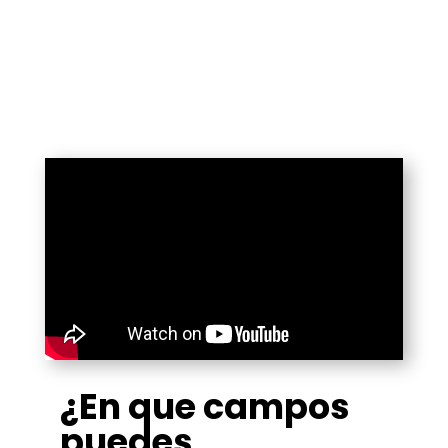
¿En que campos
puedes