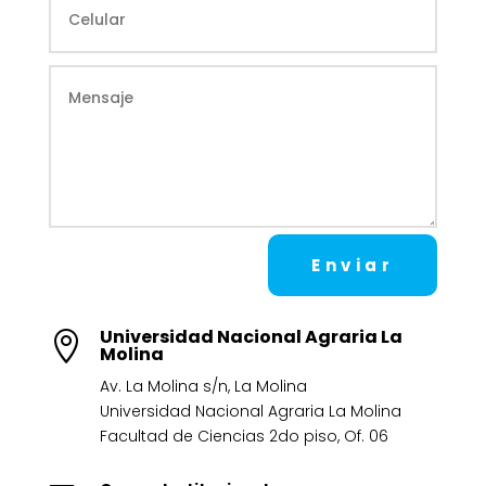
Enviar
Universidad Nacional Agraria La

Molina
Av. La Molina s/n, La Molina
Universidad Nacional Agraria La Molina
Facultad de Ciencias 2do piso, Of. 06