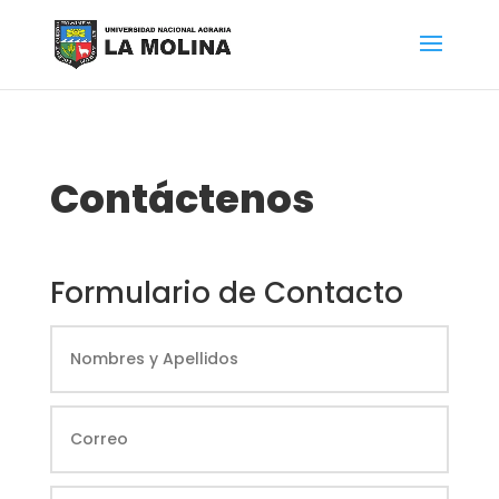
Contáctenos
Formulario de Contacto