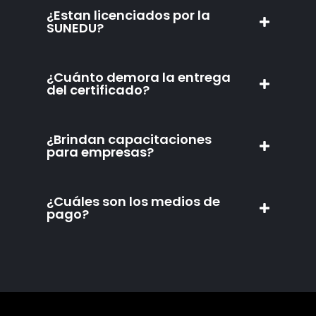
¿Estan licenciados por la
SUNEDU?
¿Cuánto demora la entrega
del certificado?
¿Brindan capacitaciones
para empresas?
¿Cuáles son los medios de
pago?