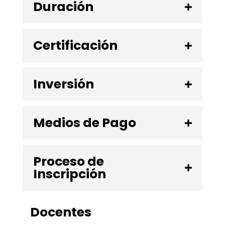
Duración
Certificación
Inversión
Medios de Pago
Proceso de
Inscripción
Docentes