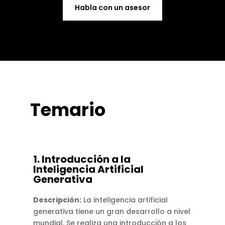
Habla con un asesor
Temario
1. Introducción a la
Inteligencia Artificial
Generativa
Descripción:
La inteligencia artificial
generativa tiene un gran desarrollo a nivel
mundial.
Se realiza una introducción a los