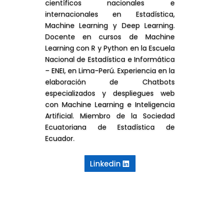
científicos nacionales e
internacionales en Estadística,
Machine Learning y Deep Learning.
Docente en cursos de Machine
Learning con R y Python en la Escuela
Nacional de Estadística e Informática
– ENEI, en Lima-Perú. Experiencia en la
elaboración de Chatbots
especializados y despliegues web
con Machine Learning e Inteligencia
Artificial. Miembro de la Sociedad
Ecuatoriana de Estadística de
Ecuador.
Linkedin