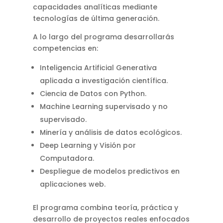
capacidades analíticas mediante
tecnologías de última generación.
A lo largo del programa desarrollarás
competencias en:
Inteligencia Artificial Generativa
aplicada a investigación científica.
Ciencia de Datos con Python.
Machine Learning supervisado y no
supervisado.
Minería y análisis de datos ecológicos.
Deep Learning y Visión por
Computadora.
Despliegue de modelos predictivos en
aplicaciones web.
El programa combina teoría, práctica y
desarrollo de proyectos reales enfocados