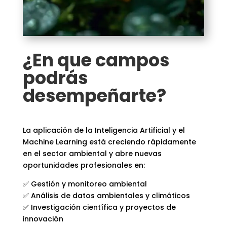
¿En que campos
podrás
desempeñarte?
La aplicación de la Inteligencia Artificial y el
Machine Learning está creciendo rápidamente
en el sector ambiental y abre nuevas
oportunidades profesionales en:
✅ Gestión y monitoreo ambiental
✅ Análisis de datos ambientales y climáticos
✅ Investigación científica y proyectos de
innovación