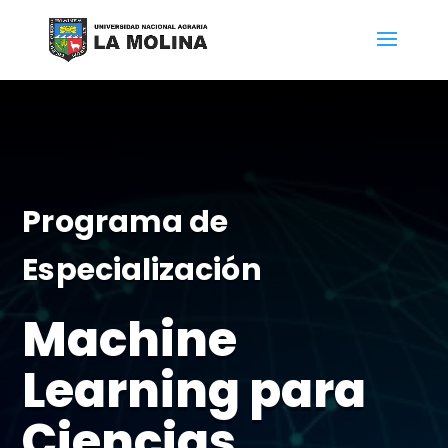
Programa de
Especialización
Machine
Learning para
Ciencias