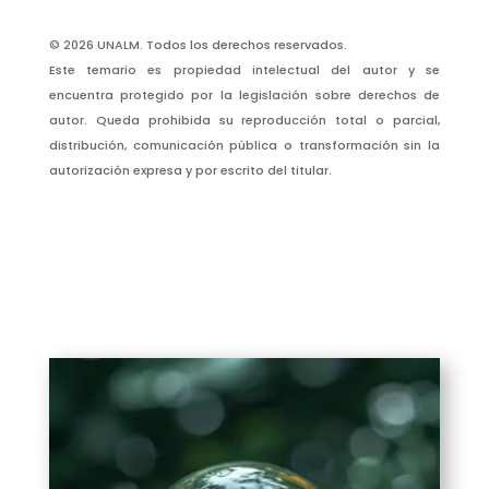
© 2026 UNALM. Todos los derechos reservados.
Este temario es propiedad intelectual del autor y se
encuentra protegido por la legislación sobre derechos de
autor. Queda prohibida su reproducción total o parcial,
distribución, comunicación pública o transformación sin la
autorización expresa y por escrito del titular.