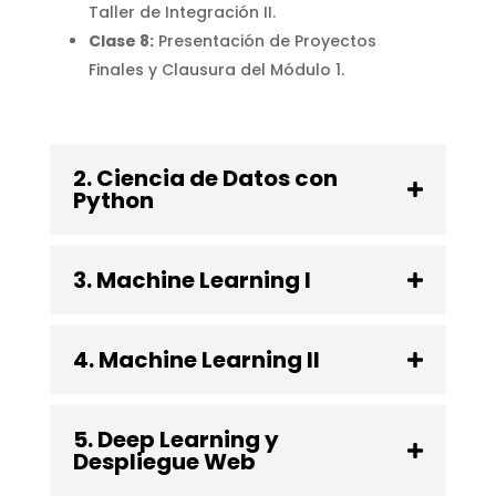
Taller de Integración II
.
Clase 8:
Presentación de Proyectos
Finales y Clausura del Módulo 1.
2. Ciencia de Datos con
Python
3. Machine Learning I
4. Machine Learning II
5. Deep Learning y
Despliegue Web