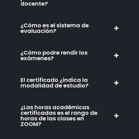
docente?
¿Cómo es el sistema de
evaluación?
¿Cómo podre rendir los
exámenes?
El certificado ¿indica la
modalidad de estudio?
¿Las horas académicas
certificadas es el rango de
horas de las clases en
ZOOM?