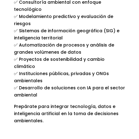
✅ Consultoría ambiental con enfoque
tecnológico
✅ Modelamiento predictivo y evaluación de
riesgos
✅ Sistemas de información geográfica (SIG) e
inteligencia territorial
✅ Automatización de procesos y análisis de
grandes volúmenes de datos
✅ Proyectos de sostenibilidad y cambio
climático
✅ Instituciones públicas, privadas y ONGs
ambientales
✅ Desarrollo de soluciones con IA para el sector
ambiental
Prepárate para integrar tecnología, datos e
inteligencia artificial en la toma de decisiones
ambientales.