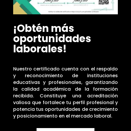
¡Obtén más
oportunidades
laborales!
Nuestro certificado cuenta con el respaldo
y reconocimiento de instituciones
educativas y profesionales, garantizando
la calidad académica de la formación
recibida. Constituye una acreditación
valiosa que fortalece tu perfil profesional y
potencia tus oportunidades de crecimiento
y posicionamiento en el mercado laboral.