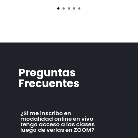
Preguntas
Frecuentes
¿Si me inscribo en
modalidad online en vivo
tengo acceso a las clases
luego de verlas en ZOOM?