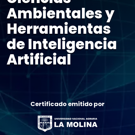
Ambientales y
Herramientas
de Inteligencia
Artificial
Certificado emitido por