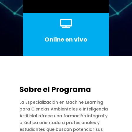

Online en vivo
Sobre el Programa
La Especialización en Machine Learning
para Ciencias Ambientales e Inteligencia
Artificial ofrece una formación integral y
práctica orientada a profesionales y
estudiantes que buscan potenciar sus