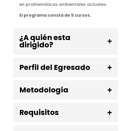
en problemáticas ambientales actuales.
El programa consta de 5 cursos.
¿A quién esta
dirigido?
Perfil del Egresado
Metodología
Requisitos