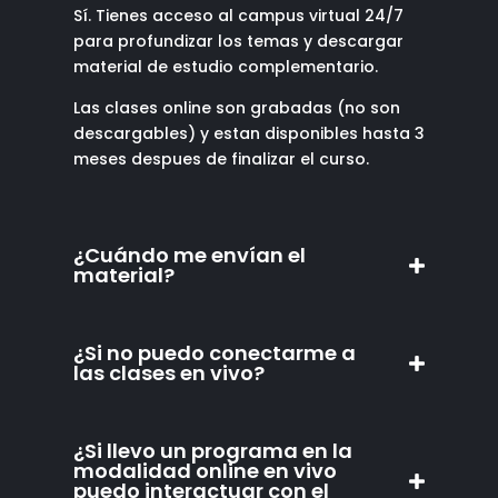
Sí. Tienes acceso al campus virtual 24/7
para profundizar los temas y descargar
material de estudio complementario.
Las clases online son grabadas (no son
descargables) y estan disponibles hasta 3
meses despues de finalizar el curso.
¿Cuándo me envían el
material?
¿Si no puedo conectarme a
las clases en vivo?
¿Si llevo un programa en la
modalidad online en vivo
puedo interactuar con el