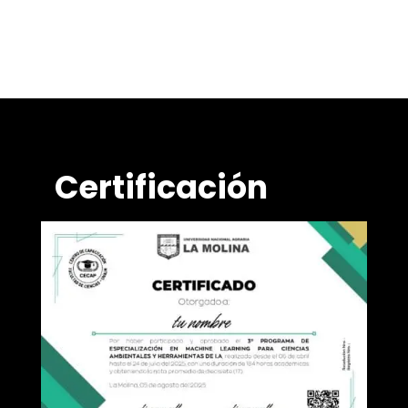
Certificación