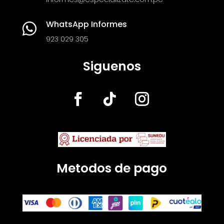
WhatsApp Informes

923 029 305
Siguenos
Metodos de pago