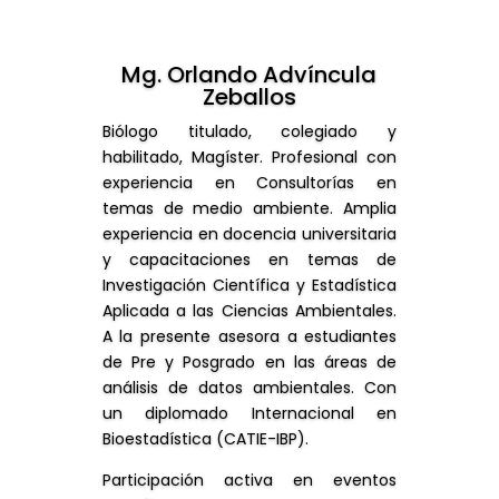
Mg. Orlando Advíncula
Zeballos
Biólogo titulado, colegiado y
habilitado, Magíster. Profesional con
experiencia en Consultorías en
temas de medio ambiente. Amplia
experiencia en docencia universitaria
y capacitaciones en temas de
Investigación Científica y Estadística
Aplicada a las Ciencias Ambientales.
A la presente asesora a estudiantes
de Pre y Posgrado en las áreas de
análisis de datos ambientales. Con
un diplomado Internacional en
Bioestadística (CATIE-IBP).
Participación activa en eventos