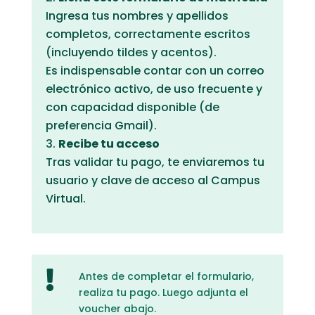
Ingresa tus nombres y apellidos
completos, correctamente escritos
(incluyendo tildes y acentos).
Es indispensable contar con un correo
electrónico activo, de uso frecuente y
con capacidad disponible (de
preferencia Gmail).
Recibe tu acceso
Tras validar tu pago, te enviaremos tu
usuario y clave de acceso al Campus
Virtual.

Antes de completar el formulario,
realiza tu pago. Luego adjunta el
voucher abajo.