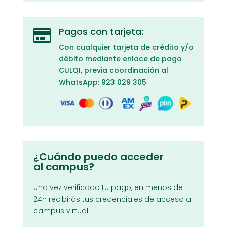
Pagos con tarjeta:

Con cualquier tarjeta de crédito y/o
débito mediante enlace de pago
CULQI, previa coordinación al
WhatsApp: 923 029 305
¿Cuándo puedo acceder
al campus?
Una vez verificado tu pago, en menos de
24h recibirás tus credenciales de acceso al
campus virtual.