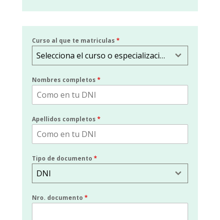
Curso al que te matriculas
*
Selecciona el curso o especialización
Nombres completos
*
Apellidos completos
*
Tipo de documento
*
DNI
Nro. documento
*