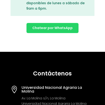
disponibles de lunes a sábado de
9am a 6pm.
Chatear por WhatsApp
Contáctenos
Universidad Nacional Agraria La

Molina
Av. La Molina s/n, La Molina
Universidad Nacional Agraria La Molina