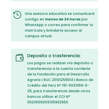

Una asesora educativa se comunicará
contigo en
menos de 24 horas
por
WhatsApp o correo para confirmar tu
matrícula y brindarte acceso al
campus virtual.
Deposito o trasferencia:

Los pagos se realizan vía depósito o
transferencia a la cuenta corriente
de la Fundación para el Desarrollo
Agrario | RUC 20101259014 | Banco de
Crédito del Perú N° 191-0031059-0-
26, para transferencia desde otros
bancos utilizar el CCI N°
00219100003105902650