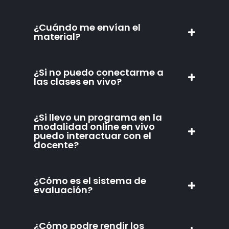
¿Cuándo me envían el
material?
¿Si no puedo conectarme a
las clases en vivo?
¿Si llevo un programa en la
modalidad online en vivo
puedo interactuar con el
docente?
¿Cómo es el sistema de
evaluación?
¿Cómo podre rendir los