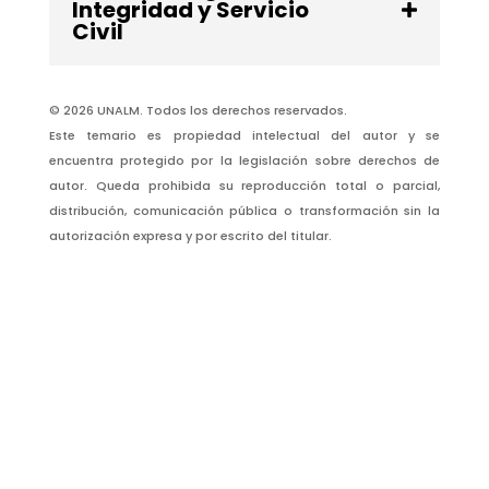
Integridad y Servicio
Civil
© 2026 UNALM. Todos los derechos reservados.
Este temario es propiedad intelectual del autor y se
encuentra protegido por la legislación sobre derechos de
autor. Queda prohibida su reproducción total o parcial,
distribución, comunicación pública o transformación sin la
autorización expresa y por escrito del titular.