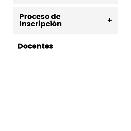
Proceso de
Inscripción
Docentes