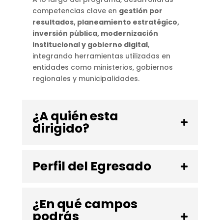
competencias clave en
gestión por
resultados, planeamiento estratégico,
inversión pública, modernización
institucional y gobierno digital
,
integrando herramientas utilizadas en
entidades como ministerios, gobiernos
regionales y municipalidades.
¿A quién esta
dirigido?
Perfil del Egresado
¿En qué campos
podrás