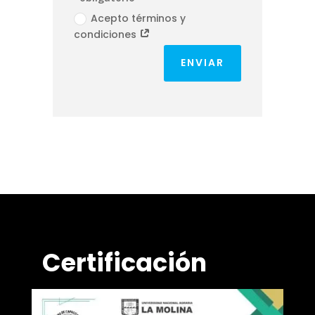
Acepto términos y
condiciones
ENVIAR
Certificación