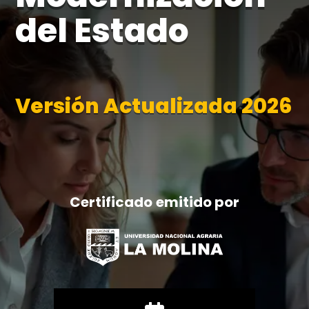
del Estado
Versión Actualizada 2026
Certificado emitido por