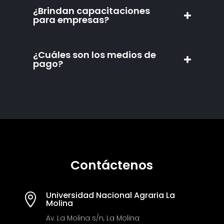
¿Brindan capacitaciones
para empresas?
¿Cuáles son los medios de
pago?
Contáctenos
Universidad Nacional Agraria La

Molina
Av. La Molina s/n, La Molina