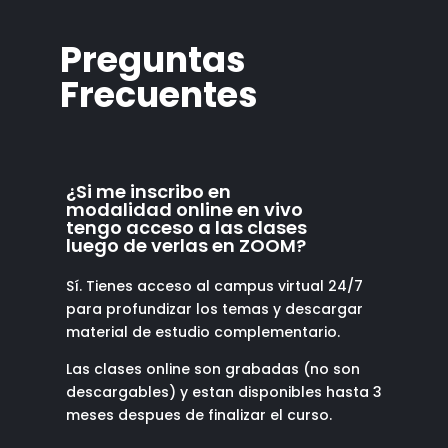
Preguntas
Frecuentes
¿Si me inscribo en
modalidad online en vivo
tengo acceso a las clases
luego de verlas en ZOOM?
Sí. Tienes acceso al campus virtual 24/7
para profundizar los temas y descargar
material de estudio complementario.
Las clases online son grabadas (no son
descargables) y estan disponibles hasta 3
meses despues de finalizar el curso.