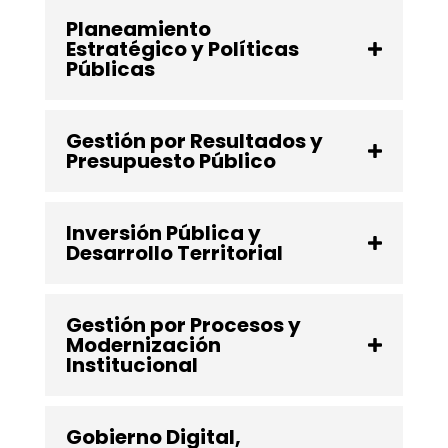
Planeamiento
Estratégico y Políticas
Públicas
Gestión por Resultados y
Presupuesto Público
Inversión Pública y
Desarrollo Territorial
Gestión por Procesos y
Modernización
Institucional
Gobierno Digital,