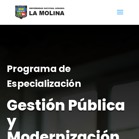
Programa de
Especialización
Gestión Pública
y
Modernización