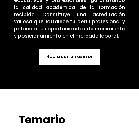
educativas y profesionales, garantizando
la calidad académica de la formación
recibida. Constituye una acreditación
valiosa que fortalece tu perfil profesional y
potencia tus oportunidades de crecimiento
y posicionamiento en el mercado laboral.
Habla con un asesor
Temario