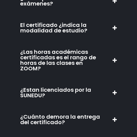
exámenes?
El certificado ¿indica la
modalidad de estudio?
¿Las horas académicas
certificadas es el rango de
horas de las clases en
ZOOM?
¿Estan licenciados por la
SUNEDU?
¿Cuánto demora la entrega
del certificado?