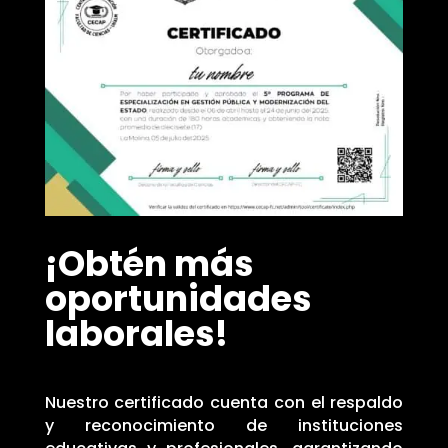
¡Obtén más
oportunidades
laborales!
Nuestro certificado cuenta con el respaldo
y reconocimiento de instituciones