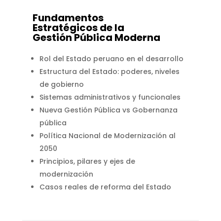
Fundamentos
Estratégicos de la
Gestión Pública Moderna
Rol del Estado peruano en el desarrollo
Estructura del Estado: poderes, niveles
de gobierno
Sistemas administrativos y funcionales
Nueva Gestión Pública vs Gobernanza
pública
Política Nacional de Modernización al
2050
Principios, pilares y ejes de
modernización
Casos reales de reforma del Estado