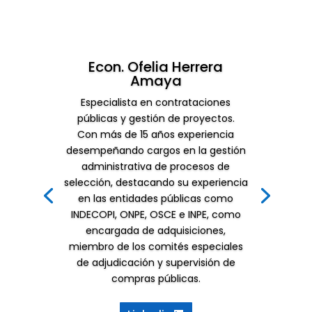
Econ. Ofelia Herrera
Amaya
Especialista en contrataciones
públicas y gestión de proyectos.
Con más de 15 años experiencia
desempeñando cargos en la gestión
administrativa de procesos de
selección, destacando su experiencia
en las entidades públicas como
INDECOPI, ONPE, OSCE e INPE, como
encargada de adquisiciones,
miembro de los comités especiales
de adjudicación y supervisión de
compras públicas.