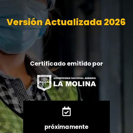
Versión Actualizada 2026
Certificado emitido por

próximamente