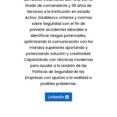
Grado de comandante y 39 años de
Servicios a la Institución en estado
Activo. Establezco criterios y normas
sobre Seguridad con el fin de
prevenir accidentes laborales e
identificar riesgos potenciales,
optimizando la comunicación con los
mandos superiores aportando y
potenciando solución y creatividad.
Capacitando con técnicas modernas
para ayudar a la revisión de las
Políticas de Seguridad de las
Empresas con ajustes a la realidad a
posibles problemas.
Linkedin