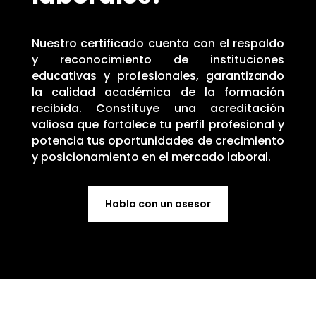
Nuestro certificado cuenta con el respaldo
y reconocimiento de instituciones
educativas y profesionales, garantizando
la calidad académica de la formación
recibida. Constituye una acreditación
valiosa que fortalece tu perfil profesional y
potencia tus oportunidades de crecimiento
y posicionamiento en el mercado laboral.
Habla con un asesor