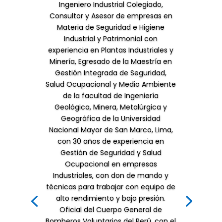
Ingeniero Industrial Colegiado,
Consultor y Asesor de empresas en
Materia de Seguridad e Higiene
Industrial y Patrimonial con
experiencia en Plantas Industriales y
Minería, Egresado de la Maestría en
Gestión Integrada de Seguridad,
Salud Ocupacional y Medio Ambiente
de la facultad de Ingeniería
Geológica, Minera, Metalúrgica y
Geográfica de la Universidad
Nacional Mayor de San Marco, Lima,
con 30 años de experiencia en
Gestión de Seguridad y Salud
Ocupacional en empresas
Industriales, con don de mando y
técnicas para trabajar con equipo de
alto rendimiento y bajo presión.
Oficial del Cuerpo General de
Bomberos Voluntarios del Perú, con el