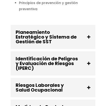
Principios de prevención y gestión
preventiva
Planeamiento
Estratégico y Sistema de
Gestión de SST
Identificación de Peligros
y Evaluación de Riesgos
(IPERC)
Riesgos Laborales y
Salud Ocupacional