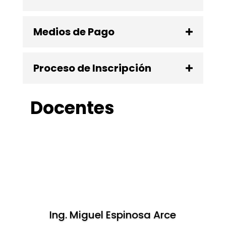
Medios de Pago
Proceso de Inscripción
Docentes
Ing. Miguel Espinosa Arce