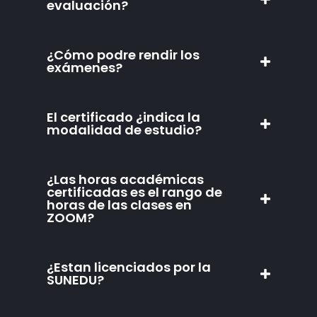
evaluación?
¿Cómo podre rendir los
exámenes?
El certificado ¿indica la
modalidad de estudio?
¿Las horas académicas
certificadas es el rango de
horas de las clases en
ZOOM?
¿Estan licenciados por la
SUNEDU?