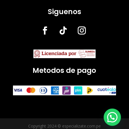
Siguenos
Metodos de pago
Copyright 2024 © especializate.com.pe