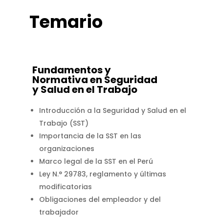
Temario
Fundamentos y
Normativa en Seguridad
y Salud en el Trabajo
Introducción a la Seguridad y Salud en el
Trabajo (SST)
Importancia de la SST en las
organizaciones
Marco legal de la SST en el Perú
Ley N.° 29783, reglamento y últimas
modificatorias
Obligaciones del empleador y del
trabajador