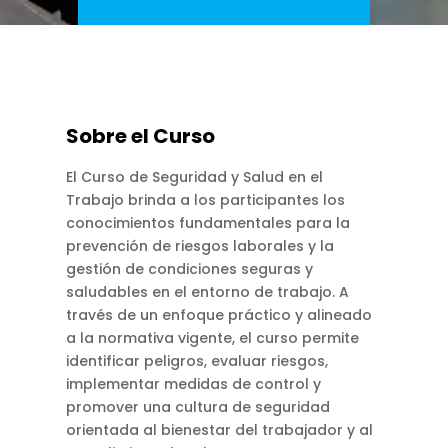
Sobre el Curso
El Curso de Seguridad y Salud en el
Trabajo brinda a los participantes los
conocimientos fundamentales para la
prevención de riesgos laborales y la
gestión de condiciones seguras y
saludables en el entorno de trabajo. A
través de un enfoque práctico y alineado
a la normativa vigente, el curso permite
identificar peligros, evaluar riesgos,
implementar medidas de control y
promover una cultura de seguridad
orientada al bienestar del trabajador y al