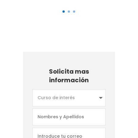
Solicita mas
información