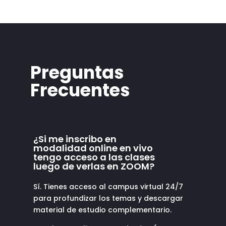
Preguntas
Frecuentes
¿Si me inscribo en
modalidad online en vivo
tengo acceso a las clases
luego de verlas en ZOOM?
Sí. Tienes acceso al campus virtual 24/7
para profundizar los temas y descargar
material de estudio complementario.