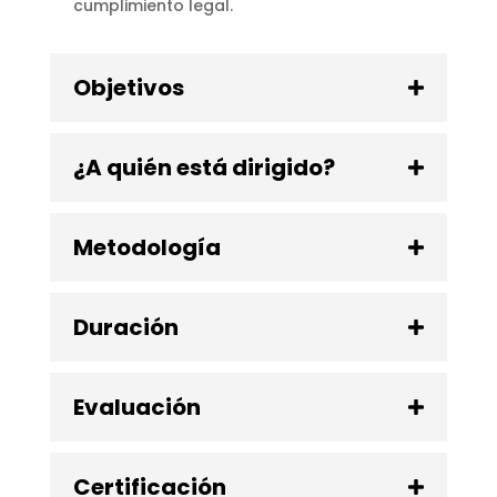
cumplimiento legal.
Objetivos
¿A quién está dirigido?
Metodología
Duración
Evaluación
Certificación