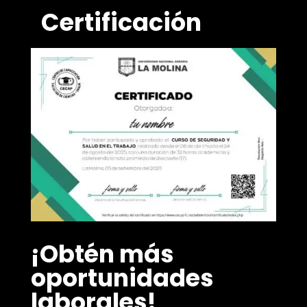
Certificación
¡Obtén más
oportunidades
laborales!