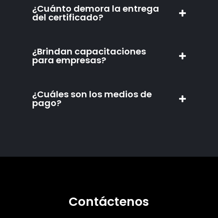
¿Cuánto demora la entrega
del certificado?
¿Brindan capacitaciones
para empresas?
¿Cuáles son los medios de
pago?
Contáctenos