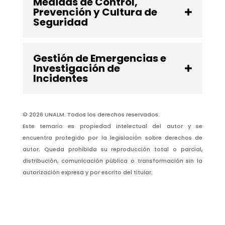
Medidas de Control,
Prevención y Cultura de
Seguridad
Gestión de Emergencias e
Investigación de
Incidentes
© 2026 UNALM. Todos los derechos reservados.
Este temario es propiedad intelectual del autor y se
encuentra protegido por la legislación sobre derechos de
autor. Queda prohibida su reproducción total o parcial,
distribución, comunicación pública o transformación sin la
autorización expresa y por escrito del titular.