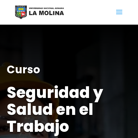
Curso
Seguridad y
Salud en el
Trabajo