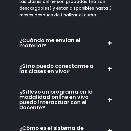
Las clases online son grabadas (no son
descargables) y estan disponibles hasta 3
meses despues de finalizar el curso.
¿Cuándo me envían el
material?
¿Si no puedo conectarme a
las clases en vivo?
¿Si llevo un programa en la
modalidad online en vivo
puedo interactuar con el
docente?
¿Cómo es el sistema de